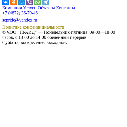
Компания
Услуги
Объекты
Контакты
+7 (4872) 36-79-46
scpride@yandex.ru
Политика конфендициальности
© ЧОО "ПРАЙД" — Понедельник-пятница: 09-00—18-00
часов, с 13-00 до 14-00 обеденный перерыв.
Суббота, воскресенье: выходной.