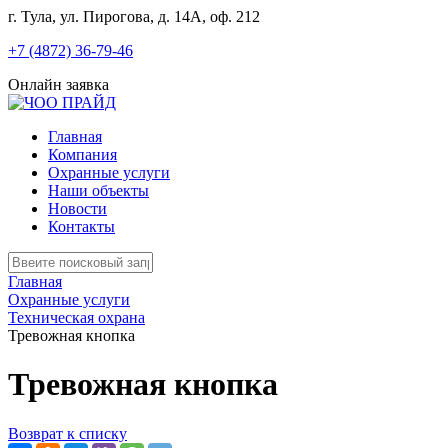
г. Тула, ул. Пирогова, д. 14А, оф. 212
+7 (4872) 36-79-46
Онлайн заявка
Главная
Компания
Охранные услуги
Наши объекты
Новости
Контакты
Главная
Охранные услуги
Техническая охрана
Тревожная кнопка
Тревожная кнопка
Возврат к списку